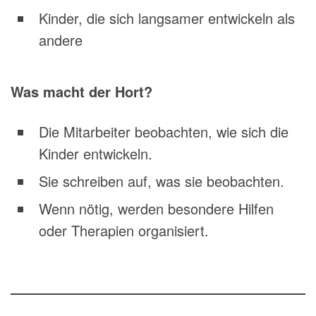
Kinder, die sich langsamer entwickeln als
andere
Was macht der Hort?
Die Mitarbeiter beobachten, wie sich die
Kinder entwickeln.
Sie schreiben auf, was sie beobachten.
Wenn nötig, werden besondere Hilfen
oder Therapien organisiert.