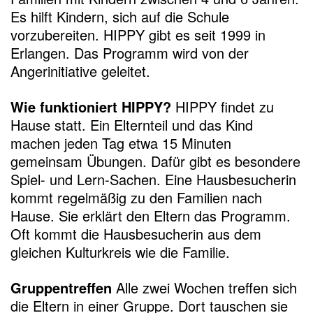
Es hilft Kindern, sich auf die Schule
vorzubereiten. HIPPY gibt es seit 1999 in
Erlangen. Das Programm wird von der
Angerinitiative geleitet.
Wie funktioniert HIPPY?
HIPPY findet zu
Hause statt. Ein Elternteil und das Kind
machen jeden Tag etwa 15 Minuten
gemeinsam Übungen. Dafür gibt es besondere
Spiel- und Lern-Sachen. Eine Hausbesucherin
kommt regelmäßig zu den Familien nach
Hause. Sie erklärt den Eltern das Programm.
Oft kommt die Hausbesucherin aus dem
gleichen Kulturkreis wie die Familie.
Gruppentreffen
Alle zwei Wochen treffen sich
die Eltern in einer Gruppe. Dort tauschen sie