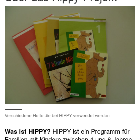
Verschiedene Hefte die bei HIPPY verwendet werden
Was ist HIPPY?
HIPPY ist ein Programm für
Familien mit Kindern zwischen 4 und 6 Jahren.