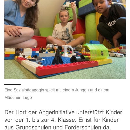
Eine Sozialpädagogin spielt mit einem Jungen und einem
Mädchen Lego
Der Hort der Angerinitiative unterstützt Kinder
von der 1. bis zur 4. Klasse. Er ist für Kinder
aus Grundschulen und Förderschulen da.