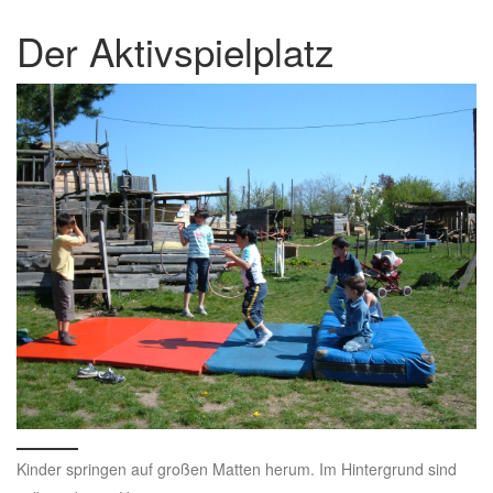
Der Aktivspielplatz
Kinder springen auf großen Matten herum. Im Hintergrund sind