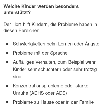
Welche Kinder werden besonders
unterstützt?
Der Hort hilft Kindern, die Probleme haben in
diesen Bereichen:
Schwierigkeiten beim Lernen oder Ängste
Probleme mit der Sprache
Auffälliges Verhalten, zum Beispiel wenn
Kinder sehr schüchtern oder sehr trotzig
sind
Konzentrationsprobleme oder starke
Unruhe (ADHS oder ADS)
Probleme zu Hause oder in der Familie