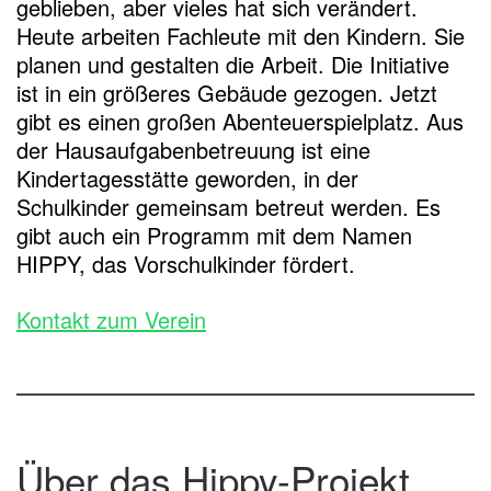
geblieben, aber vieles hat sich verändert.
Heute arbeiten Fachleute mit den Kindern. Sie
planen und gestalten die Arbeit. Die Initiative
ist in ein größeres Gebäude gezogen. Jetzt
gibt es einen großen Abenteuerspielplatz. Aus
der Hausaufgabenbetreuung ist eine
Kindertagesstätte geworden, in der
Schulkinder gemeinsam betreut werden. Es
gibt auch ein Programm mit dem Namen
HIPPY, das Vorschulkinder fördert.
Kontakt zum Verein
Über das Hippy-Projekt