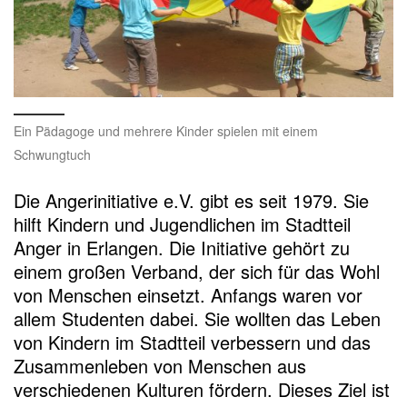
Ein Pädagoge und mehrere Kinder spielen mit einem
Schwungtuch
Die Angerinitiative e.V. gibt es seit 1979. Sie
hilft Kindern und Jugendlichen im Stadtteil
Anger in Erlangen. Die Initiative gehört zu
einem großen Verband, der sich für das Wohl
von Menschen einsetzt. Anfangs waren vor
allem Studenten dabei. Sie wollten das Leben
von Kindern im Stadtteil verbessern und das
Zusammenleben von Menschen aus
verschiedenen Kulturen fördern. Dieses Ziel ist