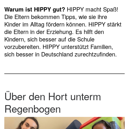
Warum ist HIPPY gut?
HIPPY macht Spaß!
Die Eltern bekommen Tipps, wie sie ihre
Kinder im Alltag fördern können. HIPPY stärkt
die Eltern in der Erziehung. Es hilft den
Kindern, sich besser auf die Schule
vorzubereiten. HIPPY unterstützt Familien,
sich besser in Deutschland zurechtzufinden.
Über den Hort unterm
Regenbogen