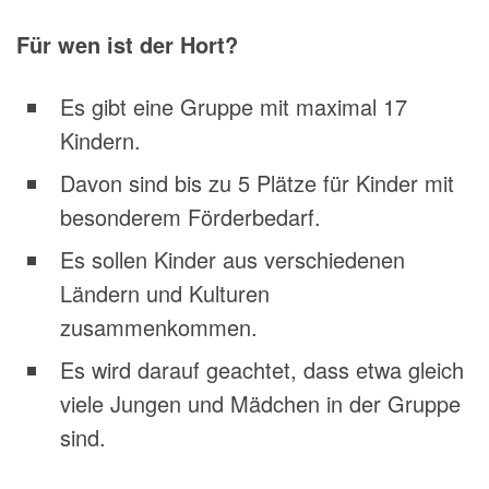
Für wen ist der Hort?
Es gibt eine Gruppe mit maximal 17
Kindern.
Davon sind bis zu 5 Plätze für Kinder mit
besonderem Förderbedarf.
Es sollen Kinder aus verschiedenen
Ländern und Kulturen
zusammenkommen.
Es wird darauf geachtet, dass etwa gleich
viele Jungen und Mädchen in der Gruppe
sind.