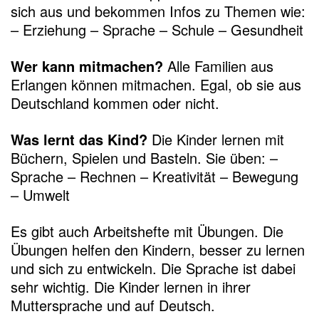
sich aus und bekommen Infos zu Themen wie:
– Erziehung – Sprache – Schule – Gesundheit
Wer kann mitmachen?
Alle Familien aus
Erlangen können mitmachen. Egal, ob sie aus
Deutschland kommen oder nicht.
Was lernt das Kind?
Die Kinder lernen mit
Büchern, Spielen und Basteln. Sie üben: –
Sprache – Rechnen – Kreativität – Bewegung
– Umwelt
Es gibt auch Arbeitshefte mit Übungen. Die
Übungen helfen den Kindern, besser zu lernen
und sich zu entwickeln. Die Sprache ist dabei
sehr wichtig. Die Kinder lernen in ihrer
Muttersprache und auf Deutsch.