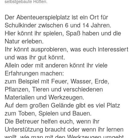
selbstgebaute Hütten.
Der Abenteuerspielplatz ist ein Ort für
Schulkinder zwischen 6 und 14 Jahren.
Hier könnt ihr spielen, Spaß haben und die
Natur erleben.
Ihr könnt ausprobieren, was euch interessiert
und was ihr gut könnt.
Allein oder mit anderen könnt ihr viele
Erfahrungen machen:
zum Beispiel mit Feuer, Wasser, Erde,
Pflanzen, Tieren und verschiedenen
Materialien und Werkzeugen.
Auf dem großen Gelände gibt es viel Platz
zum Toben, Spielen und Bauen.
Die Betreuer helfen euch, wenn ihr
Unterstützung braucht oder wenn ihr lernen
wollt, wie man mit den Werkzeugen umgeht.