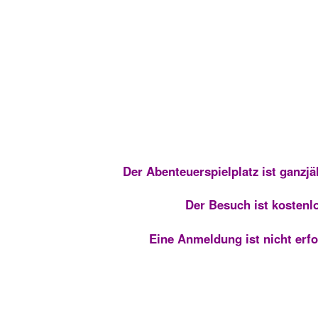
Der Abenteuerspielplatz ist ganzjä
Der Besuch ist kostenl
Eine Anmeldung ist nicht erfo