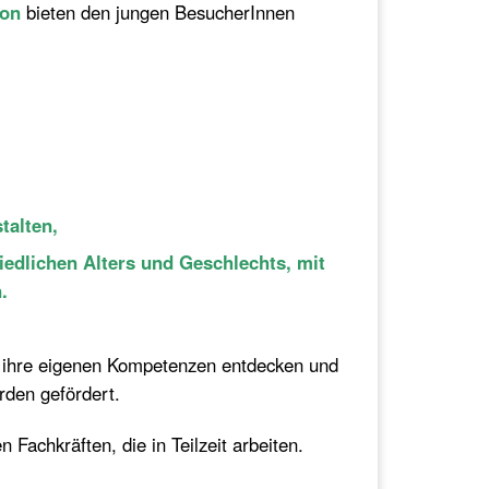
ion
bieten den jungen BesucherInnen
talten,
edlichen Alters und Geschlechts, mit
.
n ihre eigenen Kompetenzen entdecken und
erden gefördert.
Fachkräften, die in Teilzeit arbeiten.