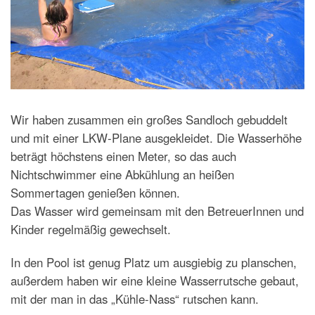
Wir haben zusammen ein großes Sandloch gebuddelt
und mit einer LKW-Plane ausgekleidet. Die Wasserhöhe
beträgt höchstens einen Meter, so das auch
Nichtschwimmer eine Abkühlung an heißen
Sommertagen genießen können.
Das Wasser wird gemeinsam mit den BetreuerInnen und
Kinder regelmäßig gewechselt.
In den Pool ist genug Platz um ausgiebig zu planschen,
außerdem haben wir eine kleine Wasserrutsche gebaut,
mit der man in das „Kühle-Nass“ rutschen kann.